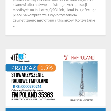
stanowi alternatywę dla istniejących aplikacji
mobilnych (m.in. Latry, QSOLink, HamLink), oferując
pracę na komputerze z wykorzystaniem
zewnętrznego mikrofonu i głośników. Korzystanie
z…