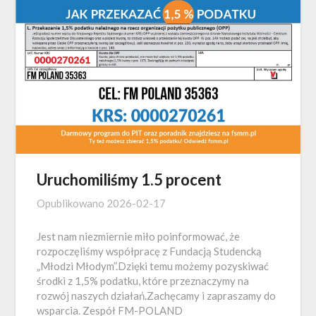
Uruchomiliśmy 1.5 procent
Opublikowano
2026-02-17
Jest nam niezmiernie miło poinformować, że
rozpoczęliśmy współpracę z Fundacją Studencką
„Młodzi Młodym”.Dzięki temu możemy pozyskiwać
środki z 1,5% podatku, które przeznaczymy na
rozwój naszych działań.Zachęcamy i zapraszamy do
wsparcia. Zespół FM-POLAND