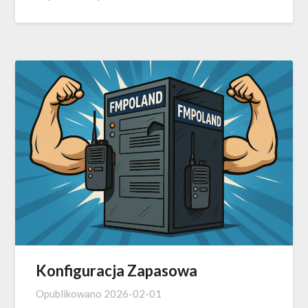
Konfiguracja Zapasowa
Opublikowano
2026-02-01