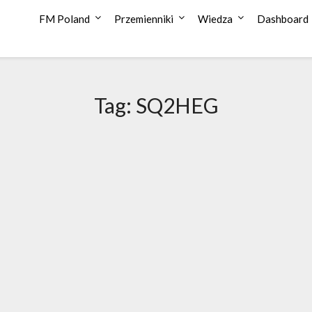
FM Poland
Przemienniki
Wiedza
Dashboard
Tag:
SQ2HEG