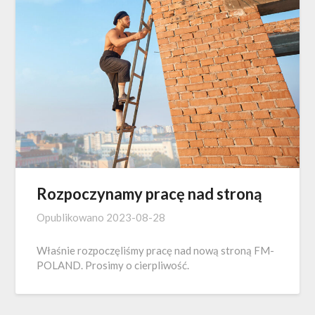
Rozpoczynamy pracę nad stroną
Opublikowano
2023-08-28
Właśnie rozpoczęliśmy pracę nad nową stroną FM-
POLAND. Prosimy o cierpliwość.