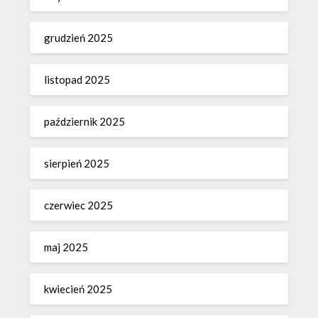
grudzień 2025
listopad 2025
październik 2025
sierpień 2025
czerwiec 2025
maj 2025
kwiecień 2025