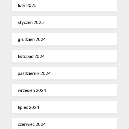
luty 2025
styczeń 2025
grudzień 2024
listopad 2024
październik 2024
wrzesień 2024
lipiec 2024
czerwiec 2024