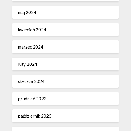
maj 2024
kwiecień 2024
marzec 2024
luty 2024
styczeń 2024
grudzień 2023
październik 2023