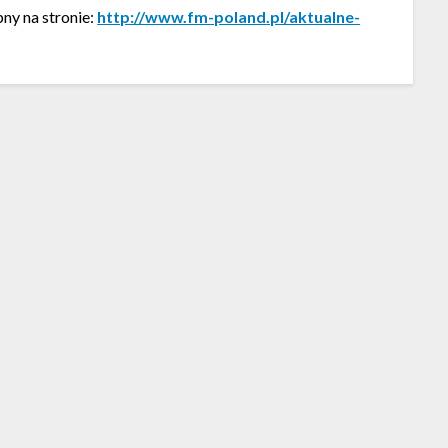
y na stronie:
http://www.fm-poland.pl/aktualne-