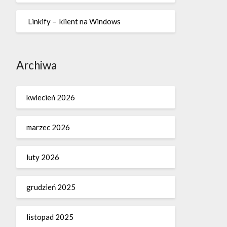
Linkify – klient na Windows
Archiwa
kwiecień 2026
marzec 2026
luty 2026
grudzień 2025
listopad 2025