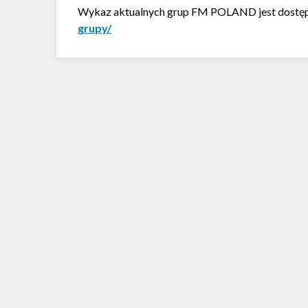
Wykaz aktualnych grup FM POLAND jest dostępn
grupy/