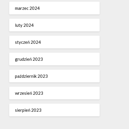
marzec 2024
luty 2024
styczeń 2024
grudzień 2023
październik 2023
wrzesień 2023
sierpień 2023