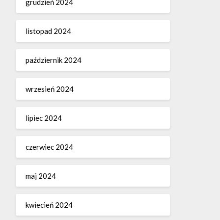
grudzień 2024
listopad 2024
październik 2024
wrzesień 2024
lipiec 2024
czerwiec 2024
maj 2024
kwiecień 2024