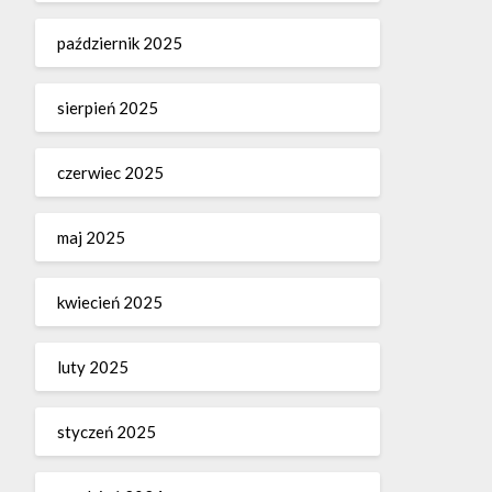
październik 2025
sierpień 2025
czerwiec 2025
maj 2025
kwiecień 2025
luty 2025
styczeń 2025