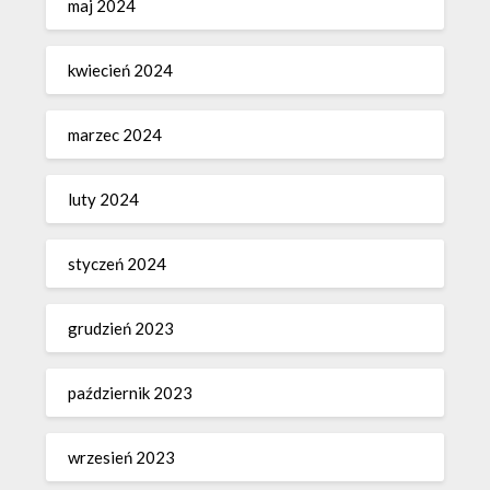
maj 2024
kwiecień 2024
marzec 2024
luty 2024
styczeń 2024
grudzień 2023
październik 2023
wrzesień 2023