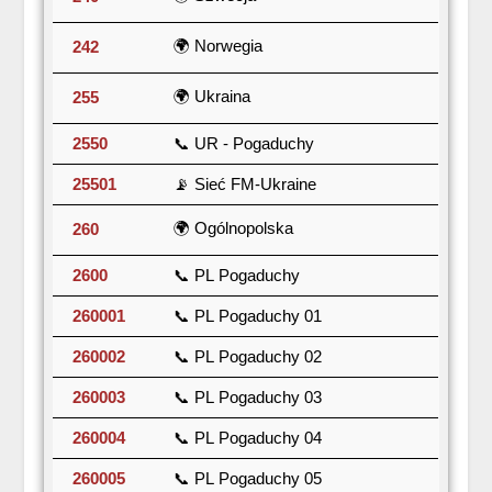
🌍 Norwegia
242
🌍 Ukraina
255
2550
📞 UR - Pogaduchy
25501
📡 Sieć FM-Ukraine
🌍 Ogólnopolska
260
2600
📞 PL Pogaduchy
260001
📞 PL Pogaduchy 01
260002
📞 PL Pogaduchy 02
260003
📞 PL Pogaduchy 03
260004
📞 PL Pogaduchy 04
260005
📞 PL Pogaduchy 05