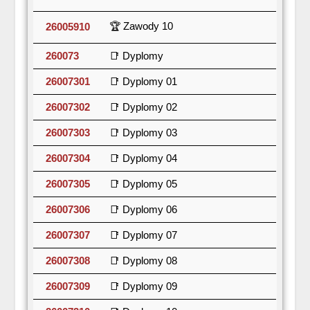
🏆 Zawody 10
26005910
260073
📑 Dyplomy
26007301
📑 Dyplomy 01
26007302
📑 Dyplomy 02
26007303
📑 Dyplomy 03
26007304
📑 Dyplomy 04
26007305
📑 Dyplomy 05
26007306
📑 Dyplomy 06
26007307
📑 Dyplomy 07
26007308
📑 Dyplomy 08
26007309
📑 Dyplomy 09