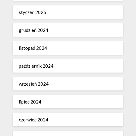
styczeń 2025
grudzień 2024
listopad 2024
październik 2024
wrzesień 2024
lipiec 2024
czerwiec 2024