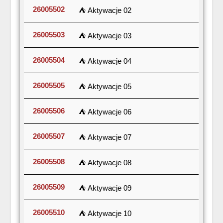
26005502
⛺ Aktywacje 02
26005503
⛺ Aktywacje 03
26005504
⛺ Aktywacje 04
26005505
⛺ Aktywacje 05
26005506
⛺ Aktywacje 06
26005507
⛺ Aktywacje 07
26005508
⛺ Aktywacje 08
26005509
⛺ Aktywacje 09
26005510
⛺ Aktywacje 10