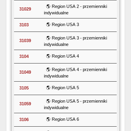
🌎 Region USA 2 - przemienniki
31029
indywidualne
🌎 Region USA 3
3103
🌎 Region USA 3 - przemienniki
31039
indywidualne
🌎 Region USA 4
3104
🌎 Region USA 4 - przemienniki
31049
indywidualne
🌎 Region USA 5
3105
🌎 Region USA 5 - przemienniki
31059
indywidualne
🌎 Region USA 6
3106