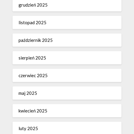
grudzień 2025
listopad 2025
październik 2025
sierpień 2025
czerwiec 2025
maj 2025
kwiecień 2025
luty 2025