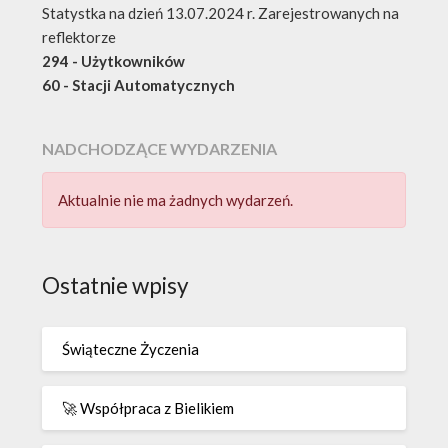
Statystka na dzień 13.07.2024 r. Zarejestrowanych na
reflektorze
294 - Użytkowników
60 - Stacji Automatycznych
NADCHODZĄCE WYDARZENIA
Aktualnie nie ma żadnych wydarzeń.
Ostatnie wpisy
Świąteczne Życzenia
🚀 Współpraca z Bielikiem