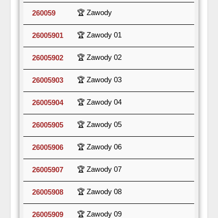
🏆 Zawody
260059
🏆 Zawody 01
26005901
🏆 Zawody 02
26005902
🏆 Zawody 03
26005903
🏆 Zawody 04
26005904
🏆 Zawody 05
26005905
🏆 Zawody 06
26005906
🏆 Zawody 07
26005907
🏆 Zawody 08
26005908
🏆 Zawody 09
26005909