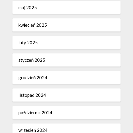
maj 2025
kwiecień 2025
luty 2025
styczeń 2025
grudzień 2024
listopad 2024
październik 2024
wrzesień 2024