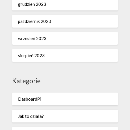
grudzień 2023
październik 2023
wrzesień 2023
sierpień 2023
Kategorie
DasboardPi
Jak to działa?