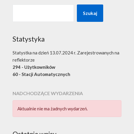
Szukaj
Statystyka
Statystka na dzień 13.07.2024 r. Zarejestrowanych na
reflektorze
294 - Użytkowników
60 - Stacji Automatycznych
NADCHODZĄCE WYDARZENIA
Aktualnie nie ma żadnych wydarzeń.