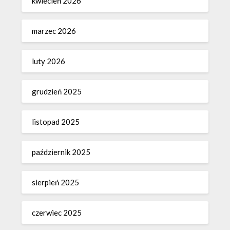
kwiecień 2026
marzec 2026
luty 2026
grudzień 2025
listopad 2025
październik 2025
sierpień 2025
czerwiec 2025