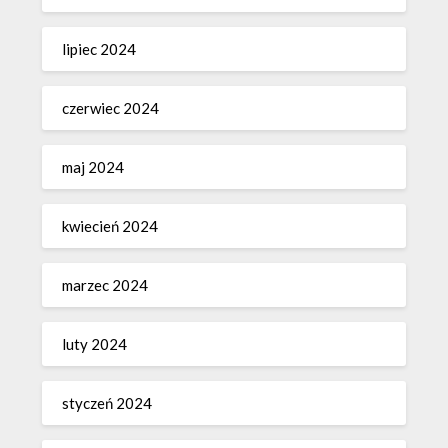
lipiec 2024
czerwiec 2024
maj 2024
kwiecień 2024
marzec 2024
luty 2024
styczeń 2024