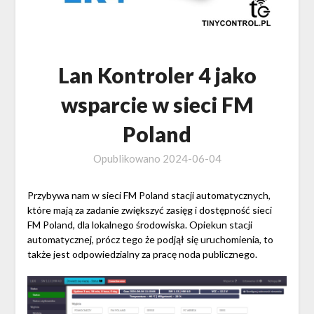
Lan Kontroler 4 jako
wsparcie w sieci FM
Poland
Opublikowano
2024-06-04
Przybywa nam w sieci FM Poland stacji automatycznych,
które mają za zadanie zwiększyć zasięg i dostępność sieci
FM Poland, dla lokalnego środowiska. Opiekun stacji
automatycznej, prócz tego że podjął się uruchomienia, to
także jest odpowiedzialny za pracę noda publicznego.