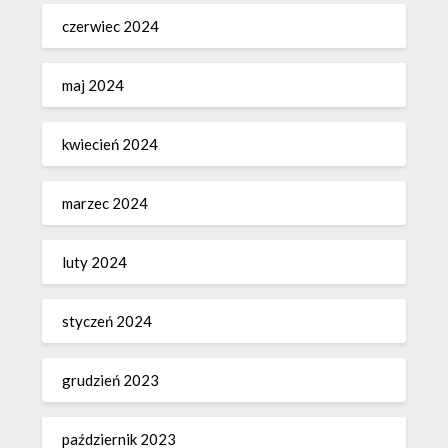
czerwiec 2024
maj 2024
kwiecień 2024
marzec 2024
luty 2024
styczeń 2024
grudzień 2023
październik 2023