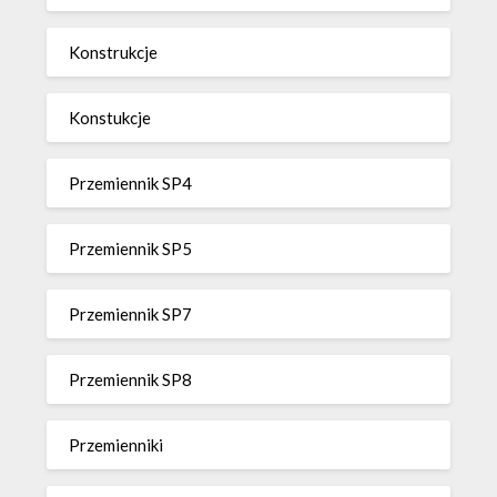
Konstrukcje
Konstukcje
Przemiennik SP4
Przemiennik SP5
Przemiennik SP7
Przemiennik SP8
Przemienniki