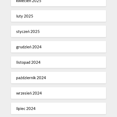
kwiecień 2025
luty 2025
styczeń 2025
grudzień 2024
listopad 2024
październik 2024
wrzesień 2024
lipiec 2024