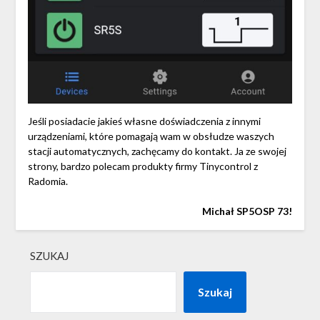
Jeśli posiadacie jakieś własne doświadczenia z innymi
urządzeniami, które pomagają wam w obsłudze waszych
stacji automatycznych, zachęcamy do kontakt. Ja ze swojej
strony, bardzo polecam produkty firmy Tinycontrol z
Radomia.
Michał SP5OSP 73!
SZUKAJ
Szukaj