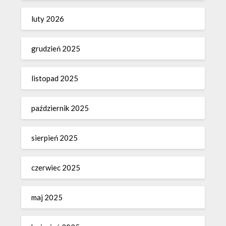
luty 2026
grudzień 2025
listopad 2025
październik 2025
sierpień 2025
czerwiec 2025
maj 2025