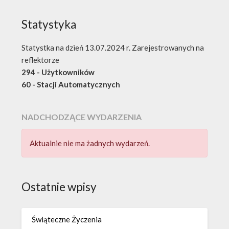
Statystyka
Statystka na dzień 13.07.2024 r. Zarejestrowanych na
reflektorze
294 - Użytkowników
60 - Stacji Automatycznych
NADCHODZĄCE WYDARZENIA
Aktualnie nie ma żadnych wydarzeń.
Ostatnie wpisy
Świąteczne Życzenia