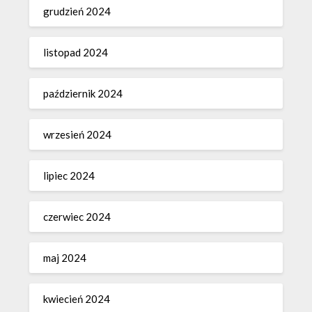
grudzień 2024
listopad 2024
październik 2024
wrzesień 2024
lipiec 2024
czerwiec 2024
maj 2024
kwiecień 2024