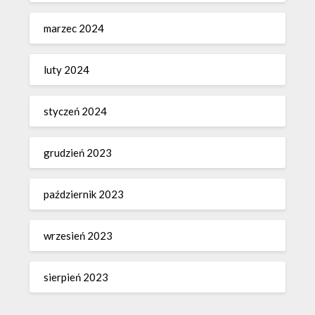
marzec 2024
luty 2024
styczeń 2024
grudzień 2023
październik 2023
wrzesień 2023
sierpień 2023