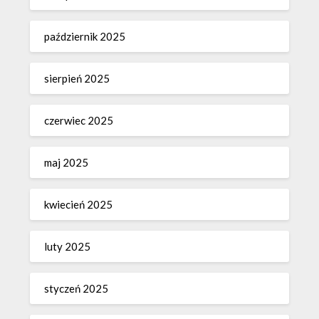
październik 2025
sierpień 2025
czerwiec 2025
maj 2025
kwiecień 2025
luty 2025
styczeń 2025