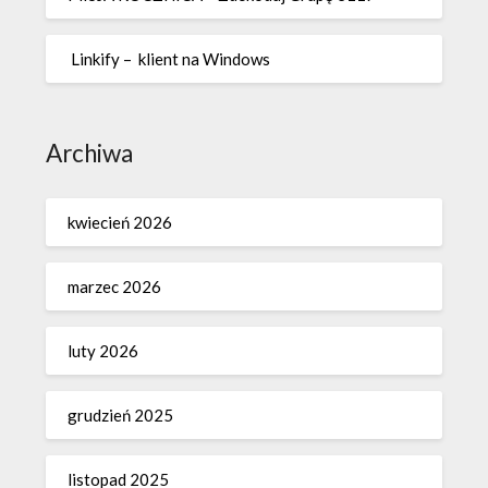
Linkify – klient na Windows
Archiwa
kwiecień 2026
marzec 2026
luty 2026
grudzień 2025
listopad 2025