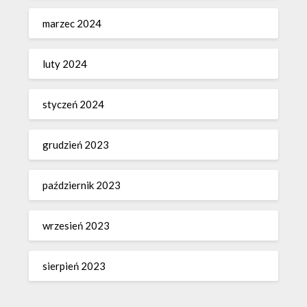
marzec 2024
luty 2024
styczeń 2024
grudzień 2023
październik 2023
wrzesień 2023
sierpień 2023