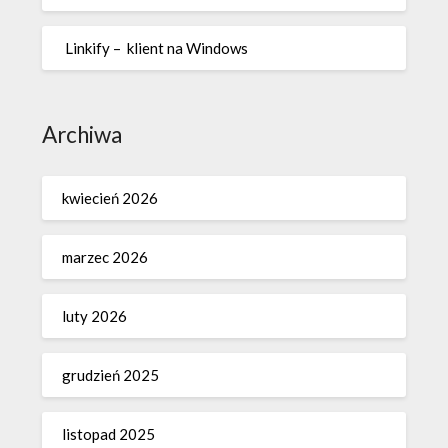
Linkify – klient na Windows
Archiwa
kwiecień 2026
marzec 2026
luty 2026
grudzień 2025
listopad 2025