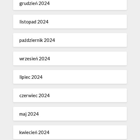
grudzień 2024
listopad 2024
październik 2024
wrzesień 2024
lipiec 2024
czerwiec 2024
maj 2024
kwiecień 2024