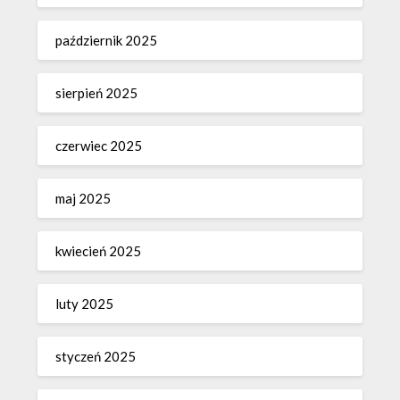
październik 2025
sierpień 2025
czerwiec 2025
maj 2025
kwiecień 2025
luty 2025
styczeń 2025