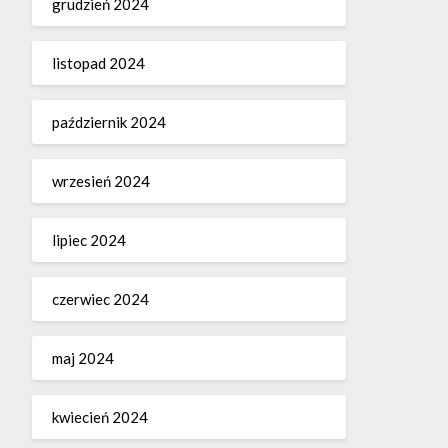
grudzień 2024
listopad 2024
październik 2024
wrzesień 2024
lipiec 2024
czerwiec 2024
maj 2024
kwiecień 2024