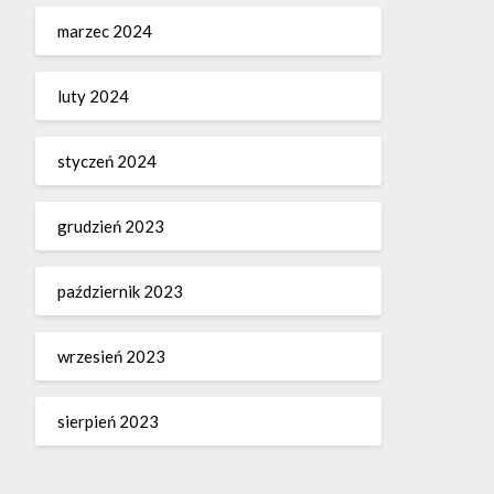
marzec 2024
luty 2024
styczeń 2024
grudzień 2023
październik 2023
wrzesień 2023
sierpień 2023