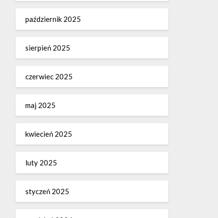
październik 2025
sierpień 2025
czerwiec 2025
maj 2025
kwiecień 2025
luty 2025
styczeń 2025