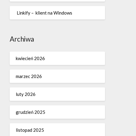
Linkify – klient na Windows
Archiwa
kwiecień 2026
marzec 2026
luty 2026
grudzień 2025
listopad 2025