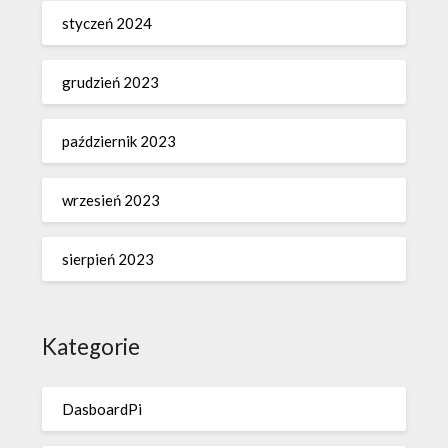
styczeń 2024
grudzień 2023
październik 2023
wrzesień 2023
sierpień 2023
Kategorie
DasboardPi