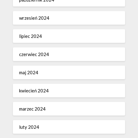
wrzesień 2024
lipiec 2024
czerwiec 2024
maj 2024
kwiecień 2024
marzec 2024
luty 2024