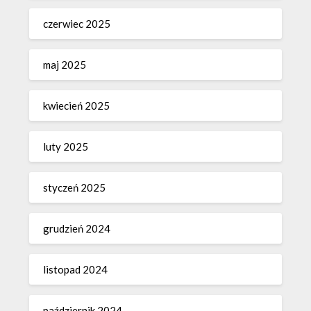
czerwiec 2025
maj 2025
kwiecień 2025
luty 2025
styczeń 2025
grudzień 2024
listopad 2024
październik 2024