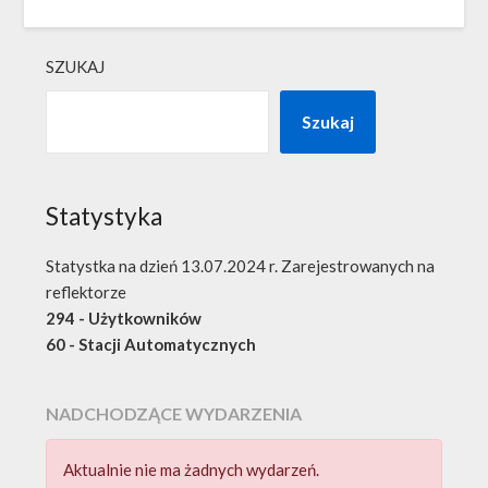
SZUKAJ
Szukaj
Statystyka
Statystka na dzień 13.07.2024 r. Zarejestrowanych na
reflektorze
294 - Użytkowników
60 - Stacji Automatycznych
NADCHODZĄCE WYDARZENIA
Aktualnie nie ma żadnych wydarzeń.