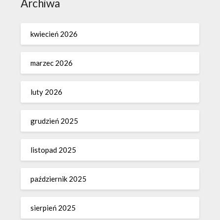
Archiwa
kwiecień 2026
marzec 2026
luty 2026
grudzień 2025
listopad 2025
październik 2025
sierpień 2025